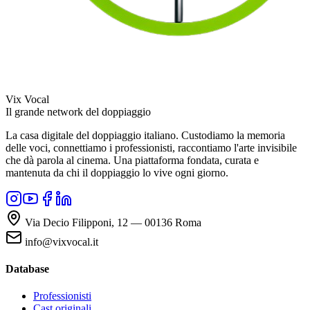
Vix Vocal
Il grande network del doppiaggio
La casa digitale del doppiaggio italiano. Custodiamo la memoria
delle voci, connettiamo i professionisti, raccontiamo l'arte invisibile
che dà parola al cinema. Una piattaforma fondata, curata e
mantenuta da chi il doppiaggio lo vive ogni giorno.
Via Decio Filipponi, 12 — 00136 Roma
info@vixvocal.it
Database
Professionisti
Cast originali