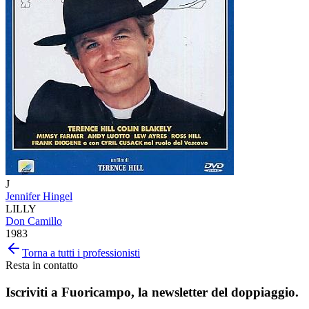
J
Jennifer Hingel
LILLY
Don Camillo
1983
Torna a tutti i professionisti
Resta in contatto
Iscriviti a
Fuoricampo
, la newsletter del doppiaggio.