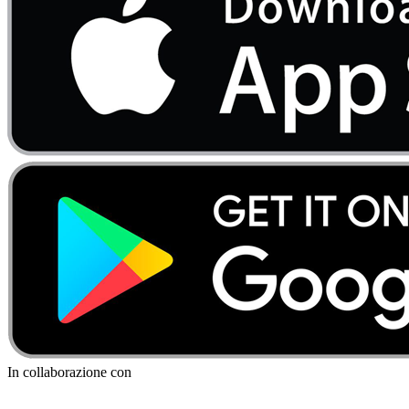
In collaborazione con