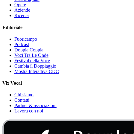
Opere
Aziende
Ricerca
Editoriale
Fuoricampo
Podcast
Doppia Coppia
Voci Tra Le Onde
Festival della Voce
Cambia il Doppiaggio
Mostra Interattiva CDC
Vix Vocal
Chi siamo
Contatti
Partner & associazioni
Lavora con noi