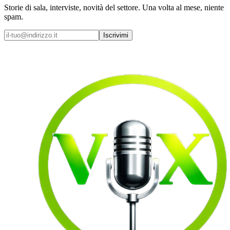
Storie di sala, interviste, novità del settore. Una volta al mese, niente
spam.
Iscrivimi