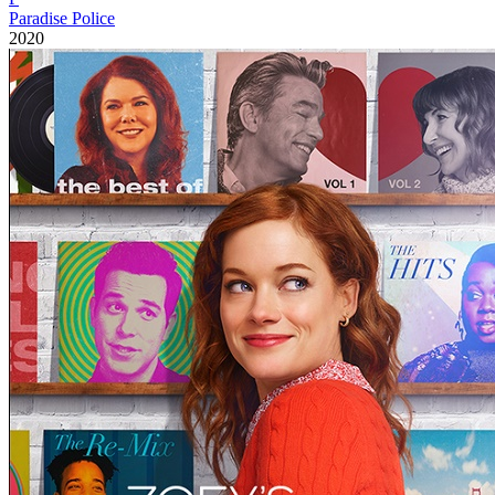
Paradise Police
2020