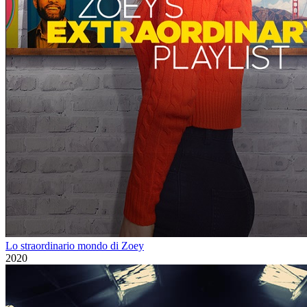
Lo straordinario mondo di Zoey
2020