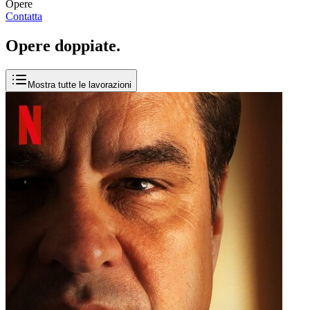
Opere
Contatta
Opere
doppiate
.
Mostra tutte le lavorazioni