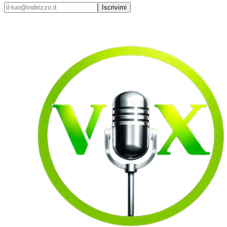
Iscrivimi