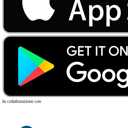
In collaborazione con