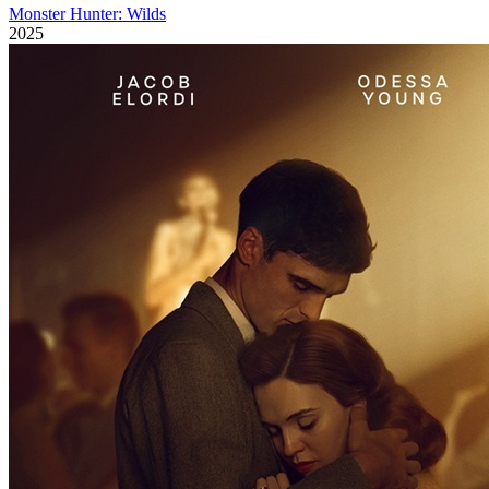
Monster Hunter: Wilds
2025