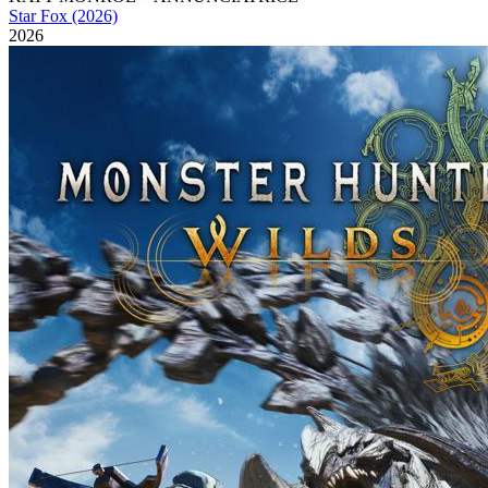
Star Fox (2026)
2026