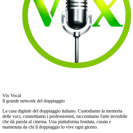
Vix Vocal
Il grande network del doppiaggio
La casa digitale del doppiaggio italiano. Custodiamo la memoria
delle voci, connettiamo i professionisti, raccontiamo l'arte invisibile
che dà parola al cinema. Una piattaforma fondata, curata e
mantenuta da chi il doppiaggio lo vive ogni giorno.