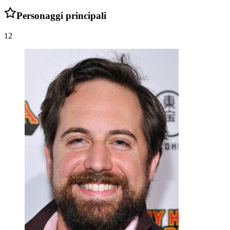
Personaggi principali
12