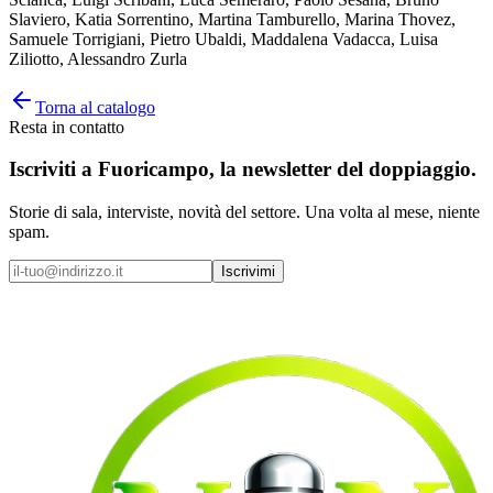
Slaviero, Katia Sorrentino, Martina Tamburello, Marina Thovez,
Samuele Torrigiani, Pietro Ubaldi, Maddalena Vadacca, Luisa
Ziliotto, Alessandro Zurla
Torna al catalogo
Resta in contatto
Iscriviti a
Fuoricampo
, la newsletter del doppiaggio.
Storie di sala, interviste, novità del settore. Una volta al mese, niente
spam.
Iscrivimi