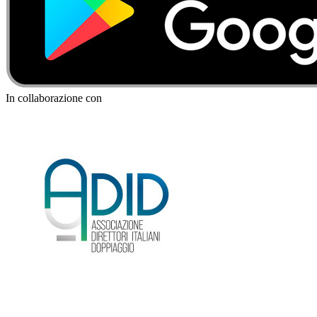
In collaborazione con