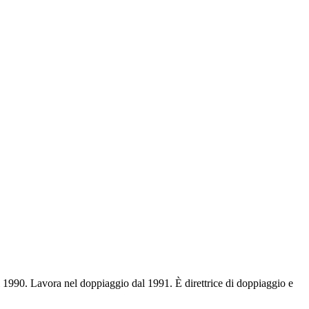
l 1990. Lavora nel doppiaggio dal 1991. È direttrice di doppiaggio e