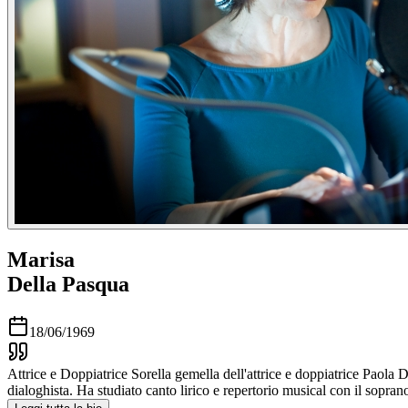
Marisa
Della Pasqua
18/06/1969
Attrice e Doppiatrice Sorella gemella dell'attrice e doppiatrice Paola
dialoghista. Ha studiato canto lirico e repertorio musical con il sopra