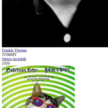
Frankie Thomas
TOMMY
Strisce invisibili
1939