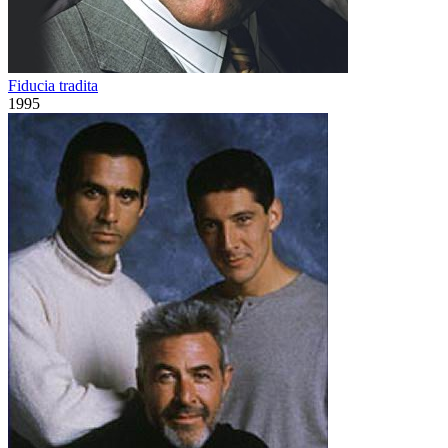
Fiducia tradita
1995