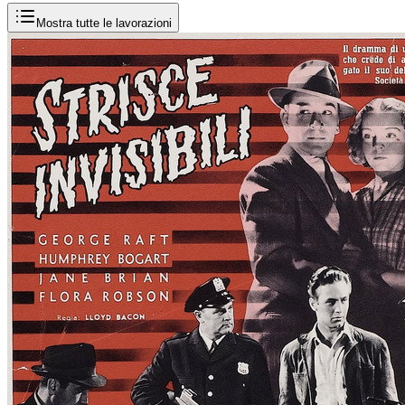
Mostra tutte le lavorazioni