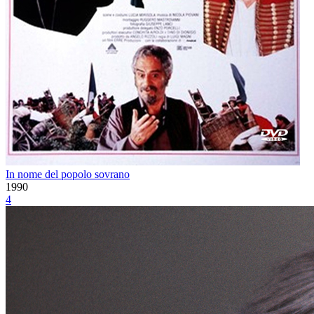
In nome del popolo sovrano
1990
4