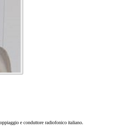
 doppiaggio e conduttore radiofonico italiano.