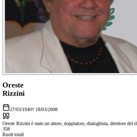
Oreste
Rizzini
27/03/1940
†
18/03/2008
Oreste Rizzini è stato un attore, doppiatore, dialoghista, direttore del
358
Ruoli totali