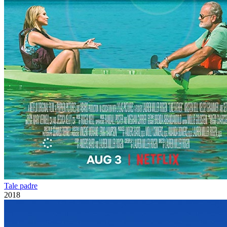
Tale padre
2018