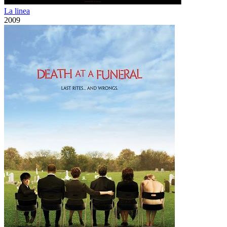
La linea
2009