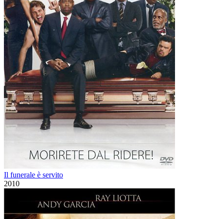
Il funerale è servito
2010