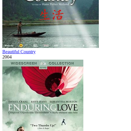
Beautiful Country
2004