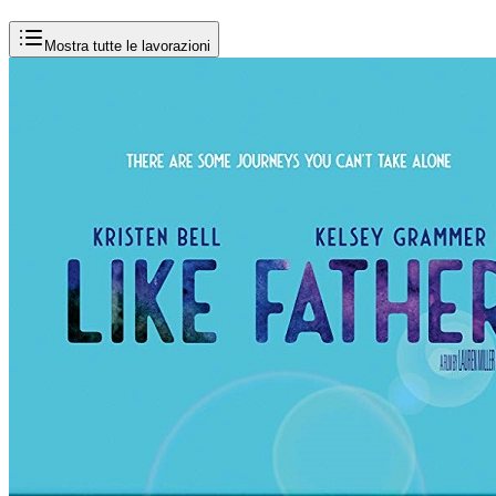
Mostra tutte le lavorazioni