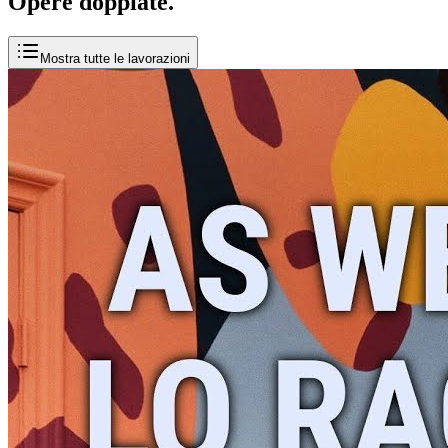
Opere
doppiate
.
Mostra tutte le lavorazioni