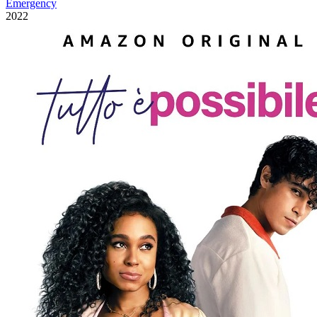
Emergency
2022