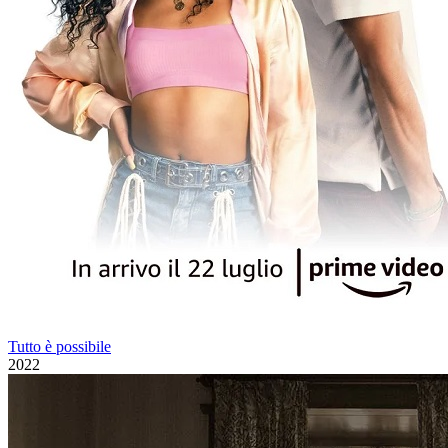
Tutto è possibile
2022