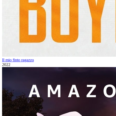
Il mio finto ragazzo
2022