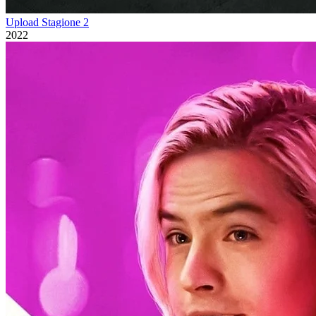
Upload Stagione 2
2022