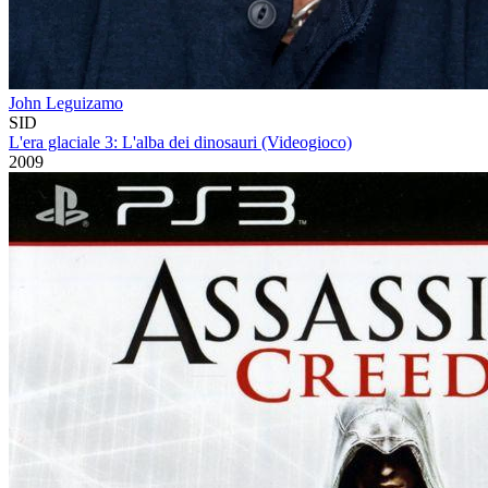
John Leguizamo
SID
L'era glaciale 3: L'alba dei dinosauri (Videogioco)
2009