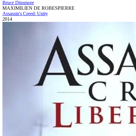
Bruce Dinsmore
MAXIMILIEN DE ROBESPIERRE
Assassin's Creed: Unity
2014