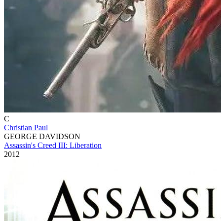
C
Christian Paul
GEORGE DAVIDSON
Assassin's Creed III: Liberation
2012