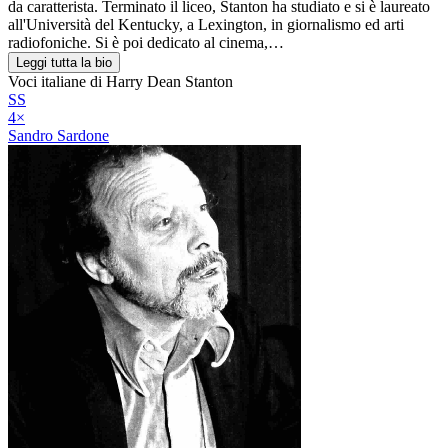
da caratterista. Terminato il liceo, Stanton ha studiato e si è laureato
all'Università del Kentucky, a Lexington, in giornalismo ed arti
radiofoniche. Si è poi dedicato al cinema,…
Leggi tutta la bio
Voci italiane di
Harry Dean Stanton
SS
4
×
Sandro Sardone