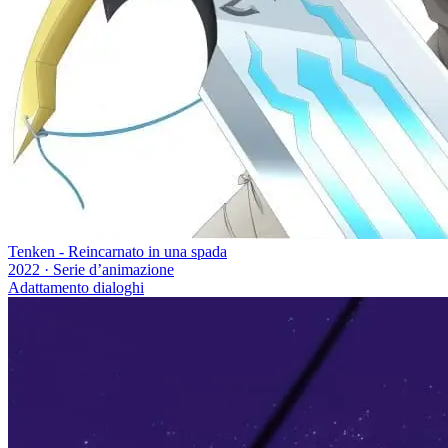
Tenken - Reincarnato in una spada
2022
·
Serie d’animazione
Adattamento dialoghi