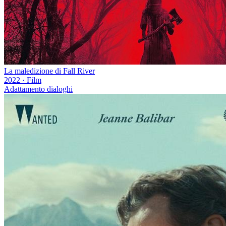
La maledizione di Fall River
2022
·
Film
Adattamento dialoghi