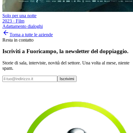
Solo per una notte
2023
·
Film
Adattamento dialoghi
Torna a tutte le aziende
Resta in contatto
Iscriviti a
Fuoricampo
, la newsletter del doppiaggio.
Storie di sala, interviste, novità del settore. Una volta al mese, niente
spam.
Iscrivimi