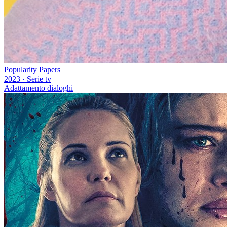
Popularity Papers
2023
·
Serie tv
Adattamento dialoghi