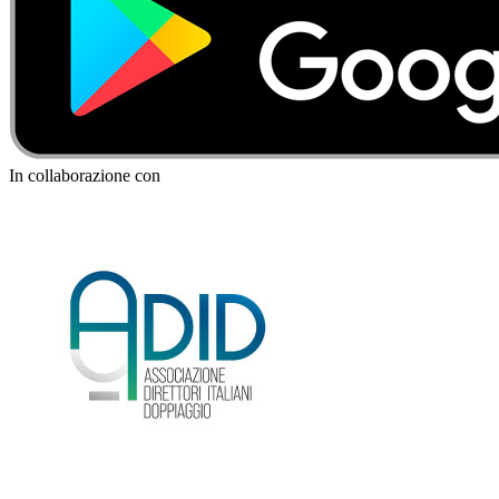
In collaborazione con