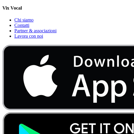
Vix Vocal
Chi siamo
Contatti
Partner & associazioni
Lavora con noi