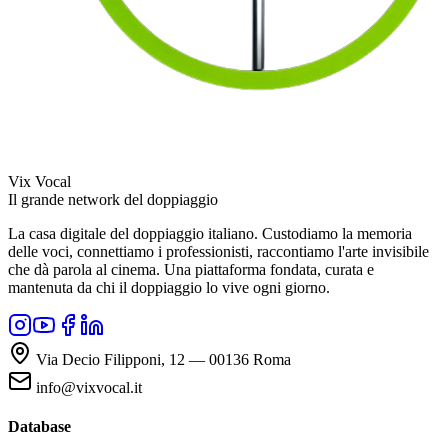
Vix Vocal
Il grande network del doppiaggio
La casa digitale del doppiaggio italiano. Custodiamo la memoria
delle voci, connettiamo i professionisti, raccontiamo l'arte invisibile
che dà parola al cinema. Una piattaforma fondata, curata e
mantenuta da chi il doppiaggio lo vive ogni giorno.
Via Decio Filipponi, 12 — 00136 Roma
info@vixvocal.it
Database