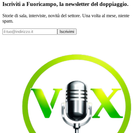
Iscriviti a
Fuoricampo
, la newsletter del doppiaggio.
Storie di sala, interviste, novità del settore. Una volta al mese, niente
spam.
Iscrivimi