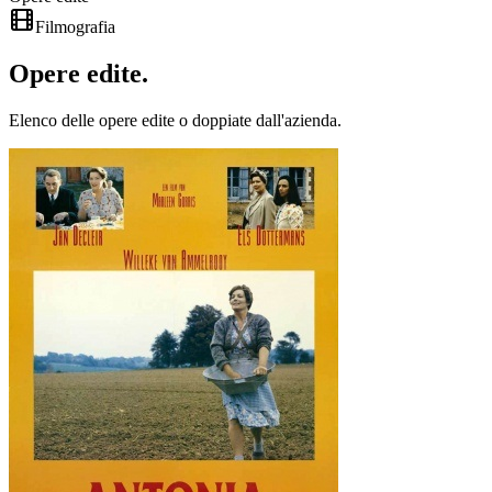
Filmografia
Opere
edite
.
Elenco delle opere edite o doppiate dall'azienda.