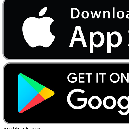
In collaborazione con