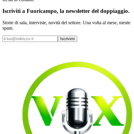
Iscriviti a
Fuoricampo
, la newsletter del doppiaggio.
Storie di sala, interviste, novità del settore. Una volta al mese, niente
spam.
Iscrivimi