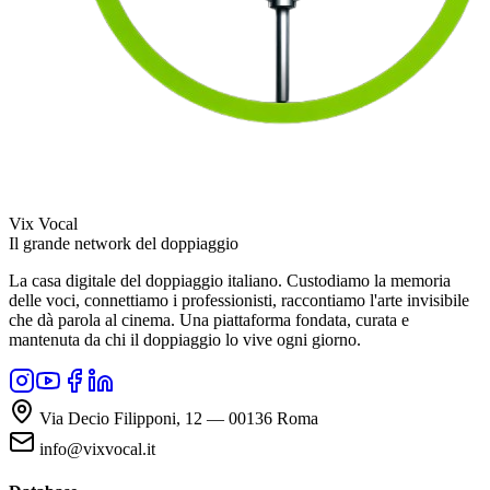
Vix Vocal
Il grande network del doppiaggio
La casa digitale del doppiaggio italiano. Custodiamo la memoria
delle voci, connettiamo i professionisti, raccontiamo l'arte invisibile
che dà parola al cinema. Una piattaforma fondata, curata e
mantenuta da chi il doppiaggio lo vive ogni giorno.
Via Decio Filipponi, 12 — 00136 Roma
info@vixvocal.it