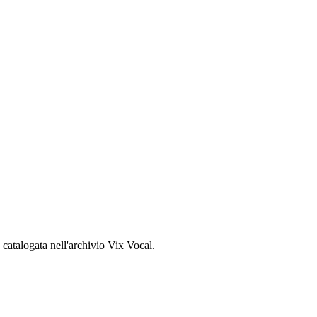
, catalogata nell'archivio Vix Vocal.