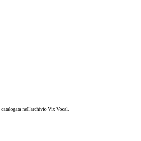
, catalogata nell'archivio Vix Vocal.