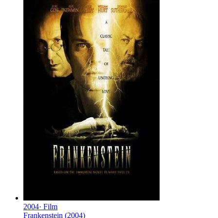
2004
·
Film
Frankenstein (2004)