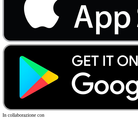
In collaborazione con