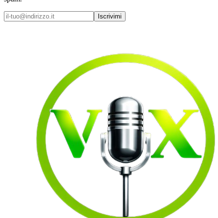
Iscrivimi