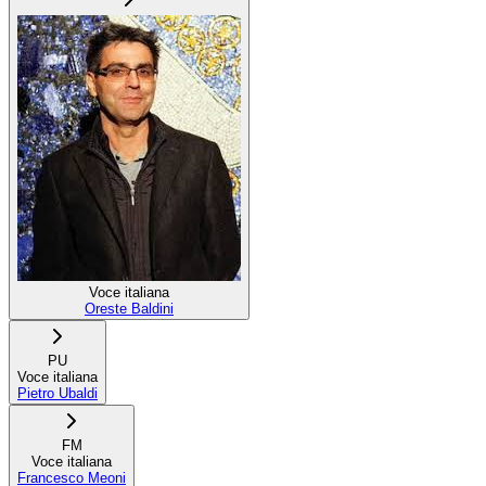
Voce italiana
Oreste Baldini
PU
Voce italiana
Pietro Ubaldi
FM
Voce italiana
Francesco Meoni