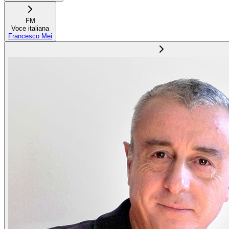
FM
Voce italiana
Francesco Mei