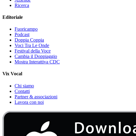
Ricerca
Editoriale
Fuoricampo
Podcast
Doppia Coppia
Voci Tra Le Onde
Festival della Voce
Cambia il Doppiaggio
Mostra Interattiva CDC
Vix Vocal
Chi siamo
Contatti
Partner & associazioni
Lavora con noi