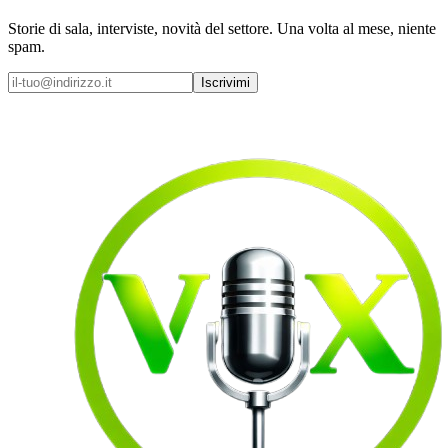
Storie di sala, interviste, novità del settore. Una volta al mese, niente
spam.
Iscrivimi