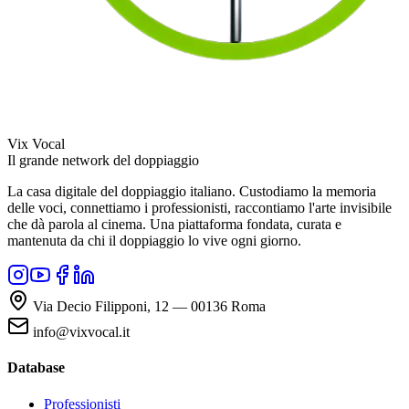
Vix Vocal
Il grande network del doppiaggio
La casa digitale del doppiaggio italiano. Custodiamo la memoria
delle voci, connettiamo i professionisti, raccontiamo l'arte invisibile
che dà parola al cinema. Una piattaforma fondata, curata e
mantenuta da chi il doppiaggio lo vive ogni giorno.
Via Decio Filipponi, 12 — 00136 Roma
info@vixvocal.it
Database
Professionisti