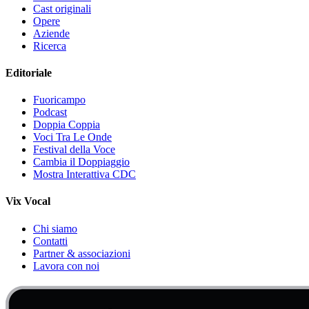
Cast originali
Opere
Aziende
Ricerca
Editoriale
Fuoricampo
Podcast
Doppia Coppia
Voci Tra Le Onde
Festival della Voce
Cambia il Doppiaggio
Mostra Interattiva CDC
Vix Vocal
Chi siamo
Contatti
Partner & associazioni
Lavora con noi