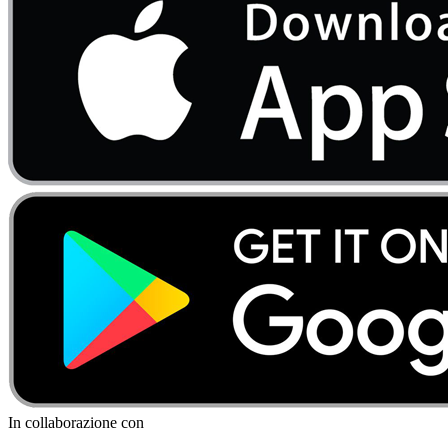
In collaborazione con