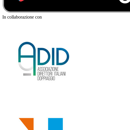
In collaborazione con