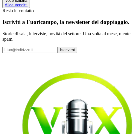
Voce italiana
Alice Venditti
Resta in contatto
Iscriviti a
Fuoricampo
, la newsletter del doppiaggio.
Storie di sala, interviste, novità del settore. Una volta al mese, niente
spam.
Iscrivimi