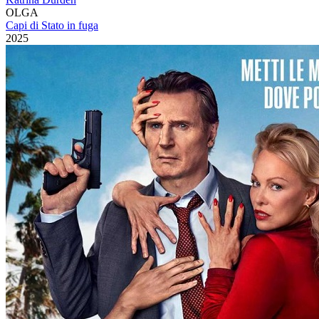
OLGA
Capi di Stato in fuga
2025