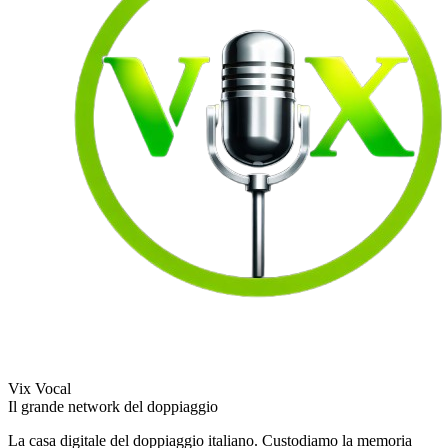
Vix Vocal
Il grande network del doppiaggio
La casa digitale del doppiaggio italiano. Custodiamo la memoria