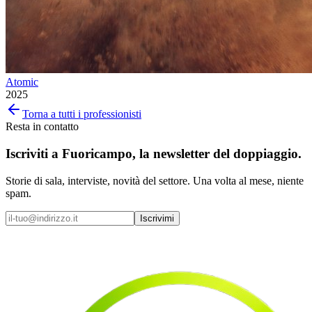
Atomic
2025
Torna a tutti i professionisti
Resta in contatto
Iscriviti a
Fuoricampo
, la newsletter del doppiaggio.
Storie di sala, interviste, novità del settore. Una volta al mese, niente
spam.
Iscrivimi