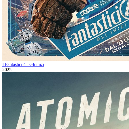
I Fantastici 4 - Gli inizi
2025