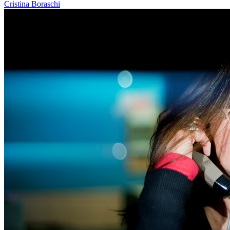
Cristina Boraschi