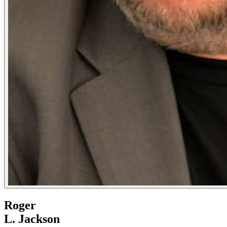
Roger
L. Jackson