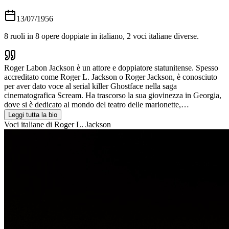
13/07/1956
8
ruoli in
8
opere doppiate in italiano,
2
voci italiane diverse.
Roger Labon Jackson è un attore e doppiatore statunitense. Spesso
accreditato come Roger L. Jackson o Roger Jackson, è conosciuto
per aver dato voce al serial killer Ghostface nella saga
cinematografica Scream. Ha trascorso la sua giovinezza in Georgia,
dove si è dedicato al mondo del teatro delle marionette,…
Leggi tutta la bio
Voci italiane di
Roger L. Jackson