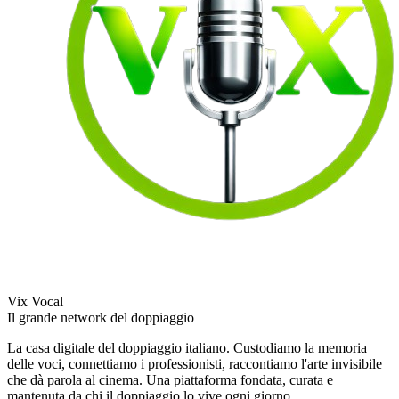
Vix Vocal
Il grande network del doppiaggio
La casa digitale del doppiaggio italiano. Custodiamo la memoria
delle voci, connettiamo i professionisti, raccontiamo l'arte invisibile
che dà parola al cinema. Una piattaforma fondata, curata e
mantenuta da chi il doppiaggio lo vive ogni giorno.