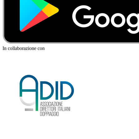
In collaborazione con