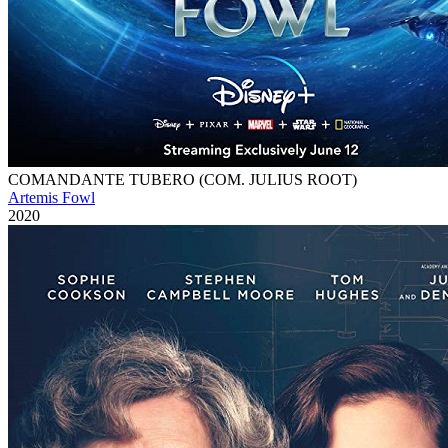
COMANDANTE TUBERO (COM. JULIUS ROOT)
Artemis Fowl
2020