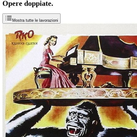
Opere
doppiate
.
Mostra tutte le lavorazioni