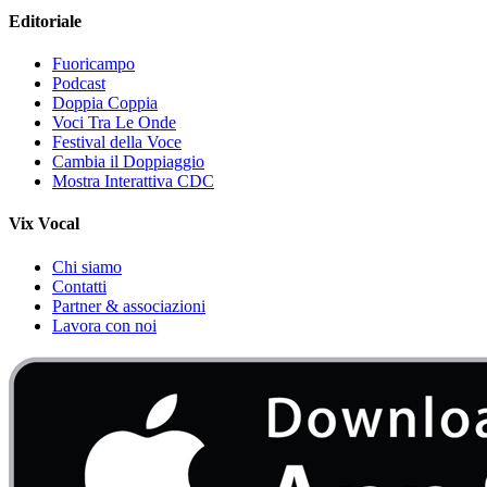
Editoriale
Fuoricampo
Podcast
Doppia Coppia
Voci Tra Le Onde
Festival della Voce
Cambia il Doppiaggio
Mostra Interattiva CDC
Vix Vocal
Chi siamo
Contatti
Partner & associazioni
Lavora con noi