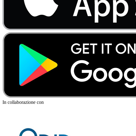
In collaborazione con