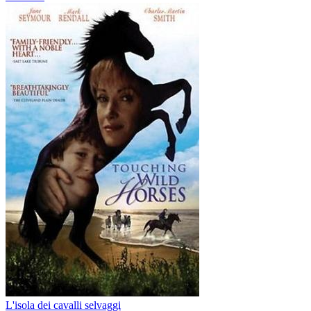
L'isola dei cavalli selvaggi