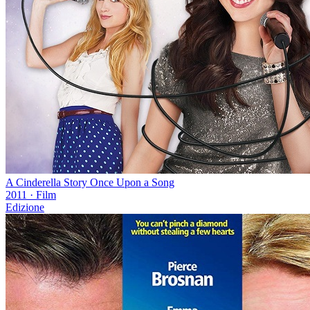
A Cinderella Story Once Upon a Song
2011
·
Film
Edizione