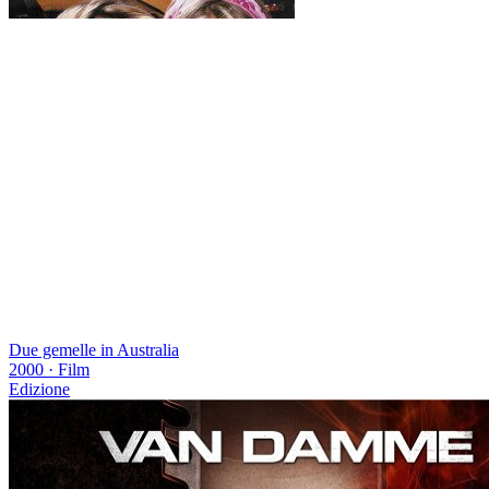
Due gemelle in Australia
2000
·
Film
Edizione