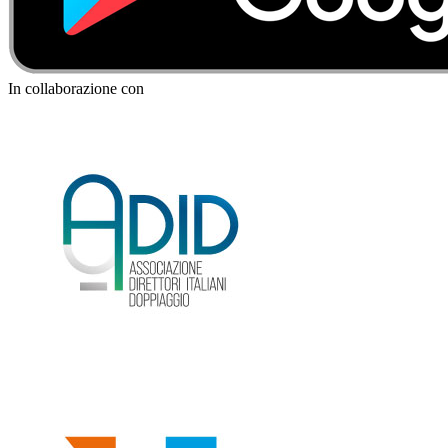
In collaborazione con