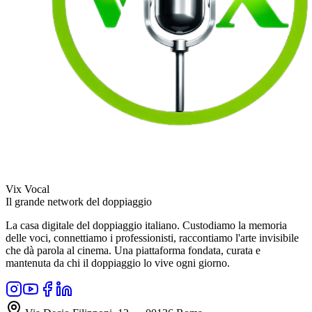
Vix Vocal
Il grande network del doppiaggio
La casa digitale del doppiaggio italiano. Custodiamo la memoria
delle voci, connettiamo i professionisti, raccontiamo l'arte invisibile
che dà parola al cinema. Una piattaforma fondata, curata e
mantenuta da chi il doppiaggio lo vive ogni giorno.