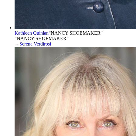
Kathleen Quinlan
“
NANCY SHOEMAKER
”
“NANCY SHOEMAKER”
→
Serena Verdirosi