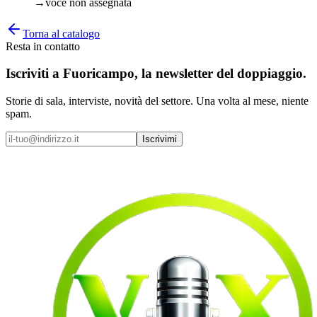
→
voce non assegnata
Torna al catalogo
Resta in contatto
Iscriviti a
Fuoricampo
, la newsletter del doppiaggio.
Storie di sala, interviste, novità del settore. Una volta al mese, niente
spam.
Iscrivimi