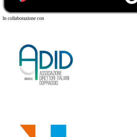
In collaborazione con