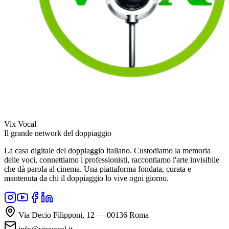
Vix Vocal
Il grande network del doppiaggio
La casa digitale del doppiaggio italiano. Custodiamo la memoria
delle voci, connettiamo i professionisti, raccontiamo l'arte invisibile
che dà parola al cinema. Una piattaforma fondata, curata e
mantenuta da chi il doppiaggio lo vive ogni giorno.
Via Decio Filipponi, 12 — 00136 Roma