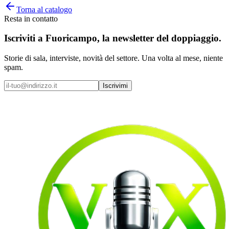
Torna al catalogo
Resta in contatto
Iscriviti a
Fuoricampo
, la newsletter del doppiaggio.
Storie di sala, interviste, novità del settore. Una volta al mese, niente
spam.
Iscrivimi