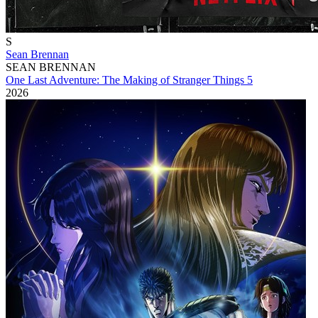
S
Sean Brennan
SEAN BRENNAN
One Last Adventure: The Making of Stranger Things 5
2026