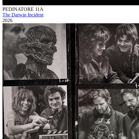
PEDINATORE 11A
The Darwin Incident
2026