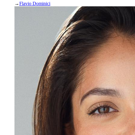
→
Flavio Dominici