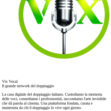
Vix Vocal
Il grande network del doppiaggio
La casa digitale del doppiaggio italiano. Custodiamo la memoria
delle voci, connettiamo i professionisti, raccontiamo l'arte invisibile
che dà parola al cinema. Una piattaforma fondata, curata e
mantenuta da chi il doppiaggio lo vive ogni giorno.