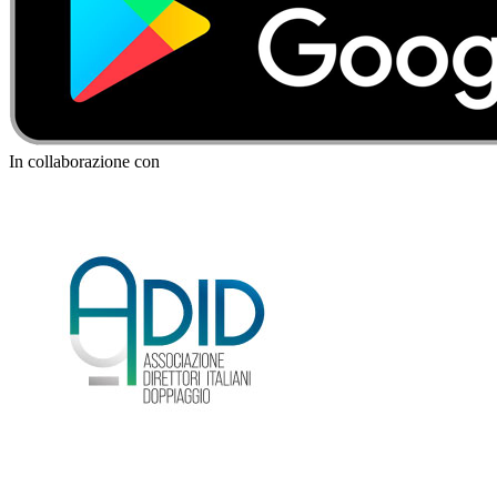
In collaborazione con