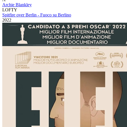
Archie Blankley
LOFTY
Spitfire over Berlin - Fuoco su Berlino
2022