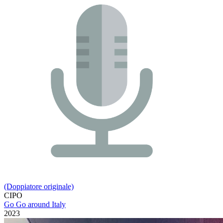
(Doppiatore originale)
CIPO
Go Go around Italy
2023