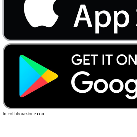
In collaborazione con