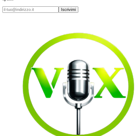
Iscrivimi