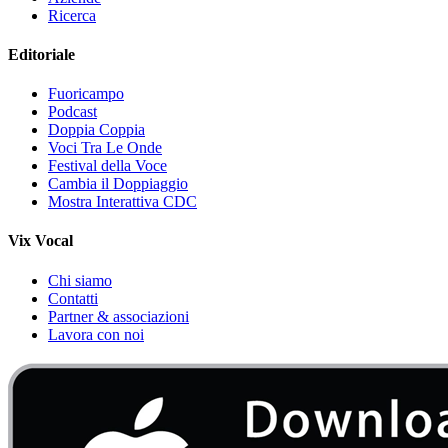
Ricerca
Editoriale
Fuoricampo
Podcast
Doppia Coppia
Voci Tra Le Onde
Festival della Voce
Cambia il Doppiaggio
Mostra Interattiva CDC
Vix Vocal
Chi siamo
Contatti
Partner & associazioni
Lavora con noi