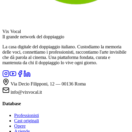
Vix Vocal
Il grande network del doppiaggio
La casa digitale del doppiaggio italiano. Custodiamo la memoria
delle voci, connettiamo i professionisti, raccontiamo l'arte invisibile
che dà parola al cinema. Una piattaforma fondata, curata e
mantenuta da chi il doppiaggio lo vive ogni giorno.
Via Decio Filipponi, 12 — 00136 Roma
info@vixvocal.it
Database
Professionisti
Cast originali
Opere
Aziende