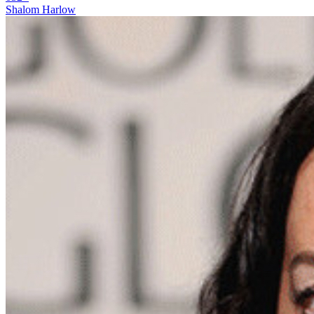
Shalom Harlow