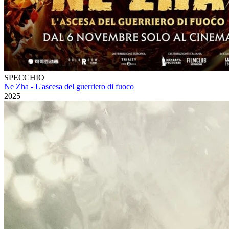
SPECCHIO
Ne Zha - L'ascesa del guerriero di fuoco
2025