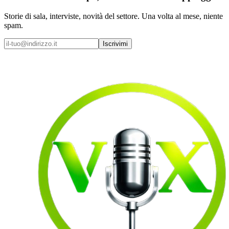
Storie di sala, interviste, novità del settore. Una volta al mese, niente
spam.
Iscrivimi