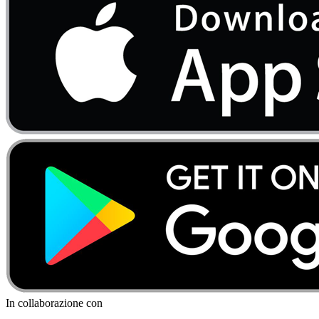
In collaborazione con