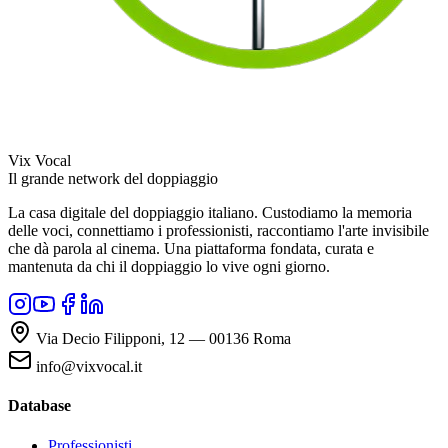
Vix Vocal
Il grande network del doppiaggio
La casa digitale del doppiaggio italiano. Custodiamo la memoria
delle voci, connettiamo i professionisti, raccontiamo l'arte invisibile
che dà parola al cinema. Una piattaforma fondata, curata e
mantenuta da chi il doppiaggio lo vive ogni giorno.
Via Decio Filipponi, 12 — 00136 Roma
info@vixvocal.it
Database
Professionisti