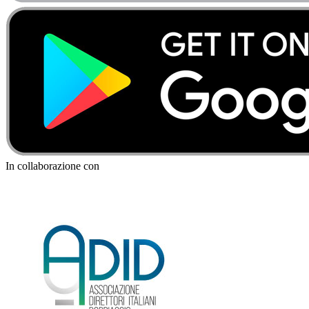
In collaborazione con