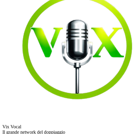
Vix Vocal
Il grande network del doppiaggio