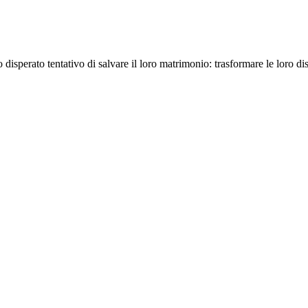
o disperato tentativo di salvare il loro matrimonio: trasformare le loro 