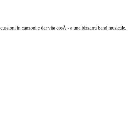
discussioni in canzoni e dar vita cosÃ¬ a una bizzarra band musicale.