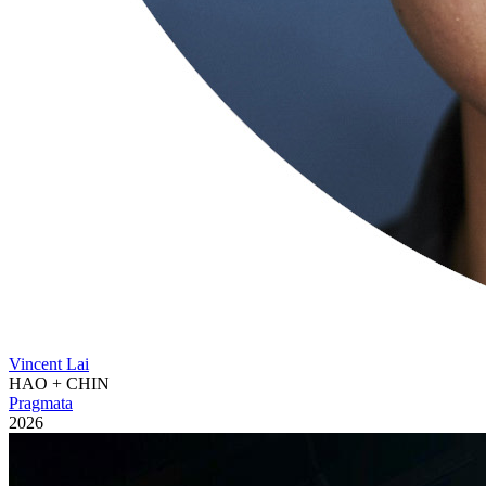
Vincent Lai
HAO + CHIN
Pragmata
2026