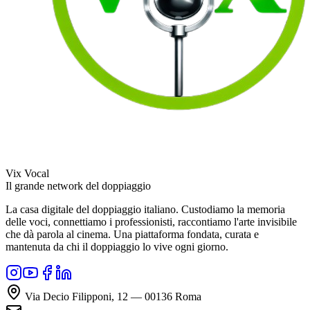
Vix Vocal
Il grande network del doppiaggio
La casa digitale del doppiaggio italiano. Custodiamo la memoria
delle voci, connettiamo i professionisti, raccontiamo l'arte invisibile
che dà parola al cinema. Una piattaforma fondata, curata e
mantenuta da chi il doppiaggio lo vive ogni giorno.
Via Decio Filipponi, 12 — 00136 Roma