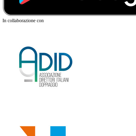
In collaborazione con