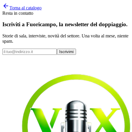
Torna al catalogo
Resta in contatto
Iscriviti a
Fuoricampo
, la newsletter del doppiaggio.
Storie di sala, interviste, novità del settore. Una volta al mese, niente
spam.
Iscrivimi