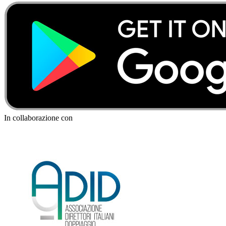
In collaborazione con