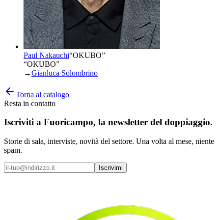
Paul Nakauchi
“
OKUBO
”
“OKUBO”
→
Gianluca Solombrino
Torna al catalogo
Resta in contatto
Iscriviti a
Fuoricampo
, la newsletter del doppiaggio.
Storie di sala, interviste, novità del settore. Una volta al mese, niente
spam.
Iscrivimi