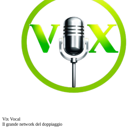
Vix Vocal
Il grande network del doppiaggio