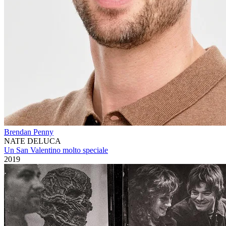
Brendan Penny
NATE DELUCA
Un San Valentino molto speciale
2019