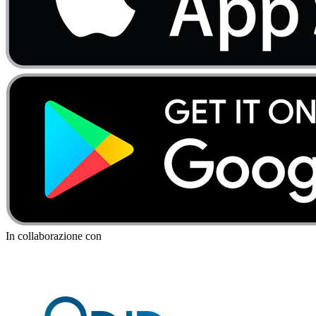
In collaborazione con