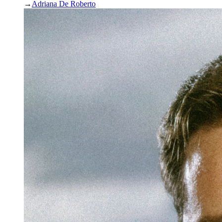
→
Adriana De Roberto