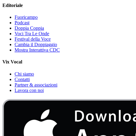
Editoriale
Fuoricampo
Podcast
Doppia Coppia
Voci Tra Le Onde
Festival della Voce
Cambia il Doppiaggio
Mostra Interattiva CDC
Vix Vocal
Chi siamo
Contatti
Partner & associazioni
Lavora con noi