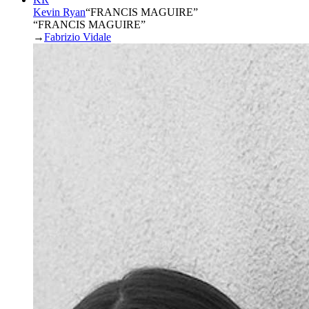
Kevin Ryan
“
FRANCIS MAGUIRE
”
“FRANCIS MAGUIRE”
→
Fabrizio Vidale