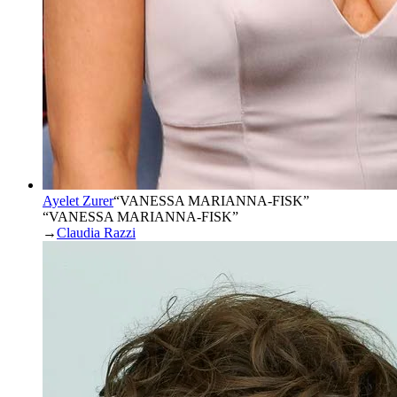
Ayelet Zurer
“
VANESSA MARIANNA-FISK
”
“VANESSA MARIANNA-FISK”
→
Claudia Razzi