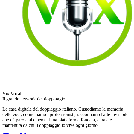
Vix Vocal
Il grande network del doppiaggio
La casa digitale del doppiaggio italiano. Custodiamo la memoria
delle voci, connettiamo i professionisti, raccontiamo l'arte invisibile
che dà parola al cinema. Una piattaforma fondata, curata e
mantenuta da chi il doppiaggio lo vive ogni giorno.