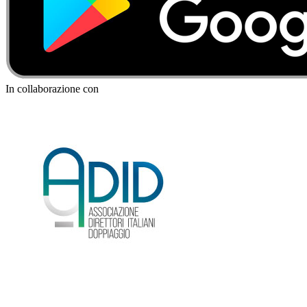
In collaborazione con