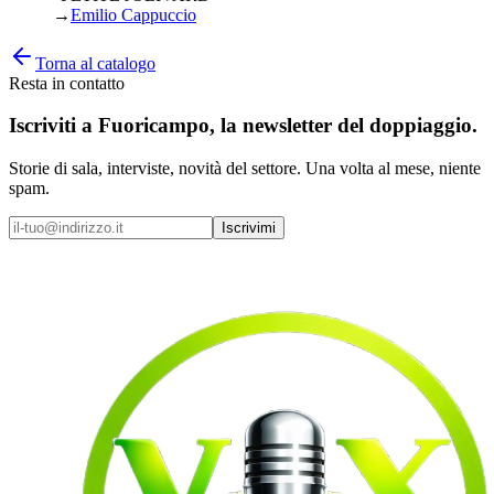
→
Emilio Cappuccio
Torna al catalogo
Resta in contatto
Iscriviti a
Fuoricampo
, la newsletter del doppiaggio.
Storie di sala, interviste, novità del settore. Una volta al mese, niente
spam.
Iscrivimi