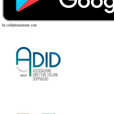
In collaborazione con