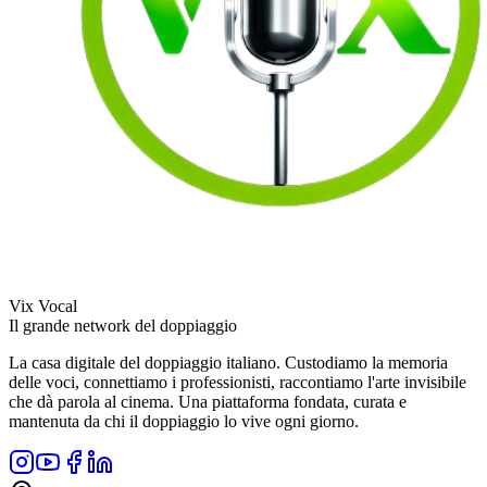
Vix Vocal
Il grande network del doppiaggio
La casa digitale del doppiaggio italiano. Custodiamo la memoria
delle voci, connettiamo i professionisti, raccontiamo l'arte invisibile
che dà parola al cinema. Una piattaforma fondata, curata e
mantenuta da chi il doppiaggio lo vive ogni giorno.