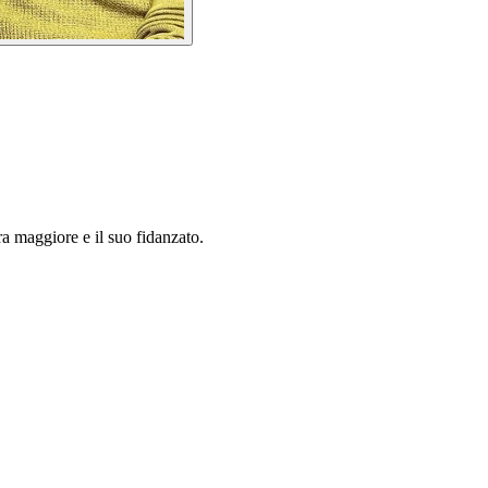
ra maggiore e il suo fidanzato.