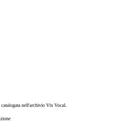
, catalogata nell'archivio Vix Vocal.
azione