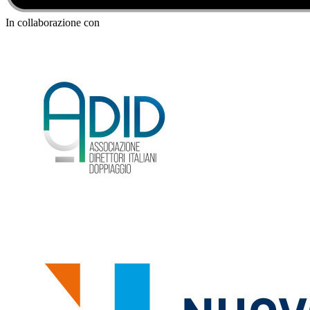
In collaborazione con