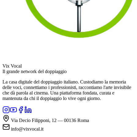
Vix Vocal
Il grande network del doppiaggio
La casa digitale del doppiaggio italiano. Custodiamo la memoria
delle voci, connettiamo i professionisti, raccontiamo l'arte invisibile
che dà parola al cinema. Una piattaforma fondata, curata e
mantenuta da chi il doppiaggio lo vive ogni giorno.
Via Decio Filipponi, 12 — 00136 Roma
info@vixvocal.it