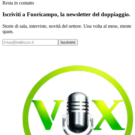
Resta in contatto
Iscriviti a
Fuoricampo
, la newsletter del doppiaggio.
Storie di sala, interviste, novità del settore. Una volta al mese, niente
spam.
Iscrivimi