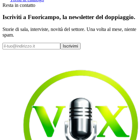
Resta in contatto
Iscriviti a
Fuoricampo
, la newsletter del doppiaggio.
Storie di sala, interviste, novità del settore. Una volta al mese, niente
spam.
Iscrivimi