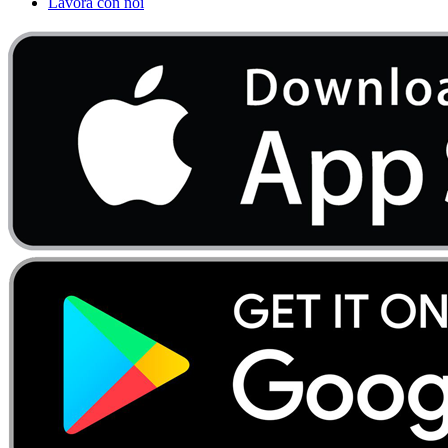
Lavora con noi