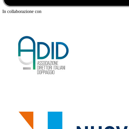
In collaborazione con