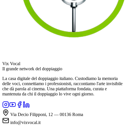
Vix Vocal
Il grande network del doppiaggio
La casa digitale del doppiaggio italiano. Custodiamo la memoria
delle voci, connettiamo i professionisti, raccontiamo l'arte invisibile
che dà parola al cinema. Una piattaforma fondata, curata e
mantenuta da chi il doppiaggio lo vive ogni giorno.
Via Decio Filipponi, 12 — 00136 Roma
info@vixvocal.it